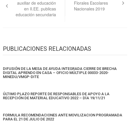
auxiliar de educación
Florales Escolares
entradas
en II.EE. publicas
Nacionales 2019
educación secundaria
PUBLICACIONES RELACIONADAS
DIFUSIÓN DE LA MESA DE AYUDA INTEGRADA CIERRE DE BRECHA
DIGITAL APRENDO EN CASA – OFICIO MÚLTIPLE 00033-2020-
MINEDU/VMGP-DITE
ÚLTIMO PLAZO REPORTE DE RESPONSABLES DE APOYO A LA
RECEPCIÓN DE MATERIAL EDUCATIVO 2022 – DÍA 19/11/21
FORMULA RECOMENDACIONES ANTE MOVILIZACION PROGRAMADA
PARA EL 21 DE JULIO DE 2022