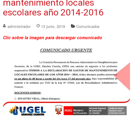
mantenimiento locales
escolares año 2014-2016
administrador
13 junio, 2019
Comunicados
Clic sobre la imagen para descargar comunicado