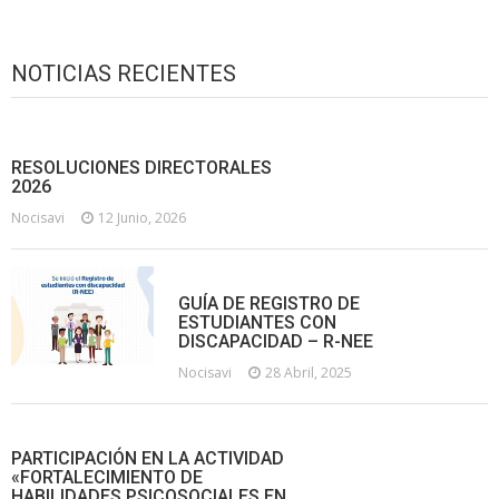
NOTICIAS RECIENTES
RESOLUCIONES DIRECTORALES
2026
Nocisavi
12 Junio, 2026
GUÍA DE REGISTRO DE
ESTUDIANTES CON
DISCAPACIDAD – R-NEE
Nocisavi
28 Abril, 2025
PARTICIPACIÓN EN LA ACTIVIDAD
«FORTALECIMIENTO DE
HABILIDADES PSICOSOCIALES EN