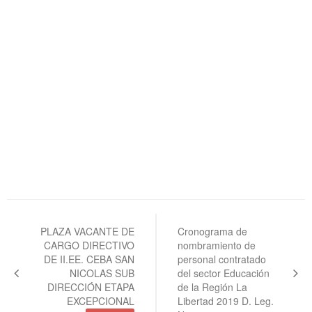
Navegación
de
PLAZA VACANTE DE
Cronograma de
CARGO DIRECTIVO
nombramiento de
entradas
DE II.EE. CEBA SAN
personal contratado
NICOLAS SUB
del sector Educación
DIRECCIÓN ETAPA
de la Región La
EXCEPCIONAL
Libertad 2019 D. Leg.