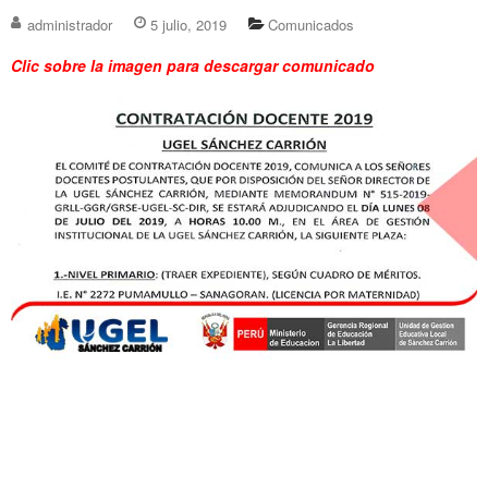
administrador
5 julio, 2019
Comunicados
Clic sobre la imagen para descargar comunicado