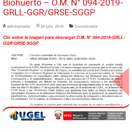
Biohuerto – O.M. N° 094-2019-
GRLL-GGR/GRSE-SGGP
administrador
24 julio, 2019
Comunicados
Clic sobre la imagen para descargar O.M. N° 094-2019-GRLL-
GGR/GRSE-SGGP