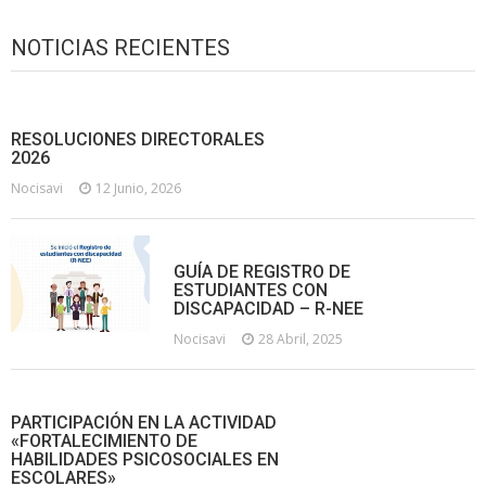
NOTICIAS RECIENTES
RESOLUCIONES DIRECTORALES
2026
Nocisavi
12 Junio, 2026
GUÍA DE REGISTRO DE
ESTUDIANTES CON
DISCAPACIDAD – R-NEE
Nocisavi
28 Abril, 2025
PARTICIPACIÓN EN LA ACTIVIDAD
«FORTALECIMIENTO DE
HABILIDADES PSICOSOCIALES EN
ESCOLARES»