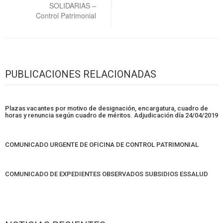
SOLIDARIAS –
Control Patrimonial
PUBLICACIONES RELACIONADAS
Plazas vacantes por motivo de designación, encargatura, cuadro de
horas y renuncia según cuadro de méritos. Adjudicación día 24/04/2019
COMUNICADO URGENTE DE OFICINA DE CONTROL PATRIMONIAL
COMUNICADO DE EXPEDIENTES OBSERVADOS SUBSIDIOS ESSALUD