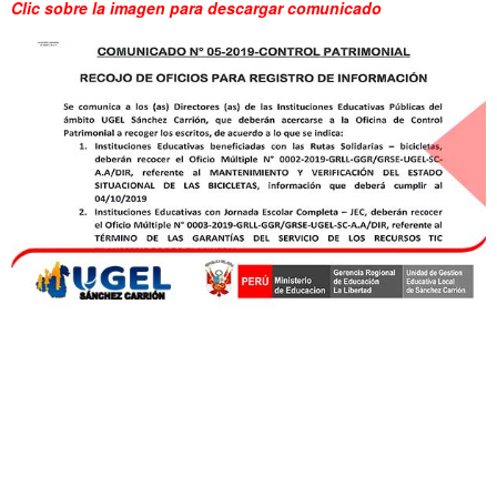
Clic sobre la imagen para descargar comunicado