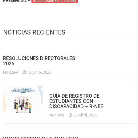
PRESENCIAL –
ADJUDICACIÓN PRESENCIAL
NOTICIAS RECIENTES
RESOLUCIONES DIRECTORALES
2026
Nocisavi
12 Junio, 2026
GUÍA DE REGISTRO DE
ESTUDIANTES CON
DISCAPACIDAD – R-NEE
Nocisavi
28 Abril, 2025