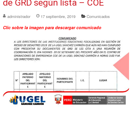
de GRD según lista – COE
administrador
17 septiembre, 2019
Comunicados
Clic sobre la imagen para descargar comunicado