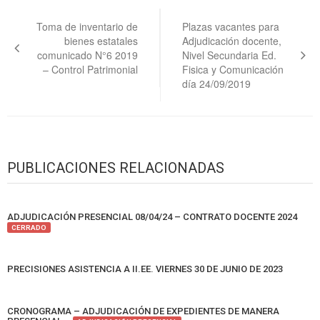
Navegación
de
Toma de inventario de
Plazas vacantes para
bienes estatales
Adjudicación docente,
entradas
comunicado N°6 2019
Nivel Secundaria Ed.
– Control Patrimonial
Fisica y Comunicación
día 24/09/2019
PUBLICACIONES RELACIONADAS
ADJUDICACIÓN PRESENCIAL 08/04/24 – CONTRATO DOCENTE 2024
CERRADO
PRECISIONES ASISTENCIA A II.EE. VIERNES 30 DE JUNIO DE 2023
CRONOGRAMA – ADJUDICACIÓN DE EXPEDIENTES DE MANERA