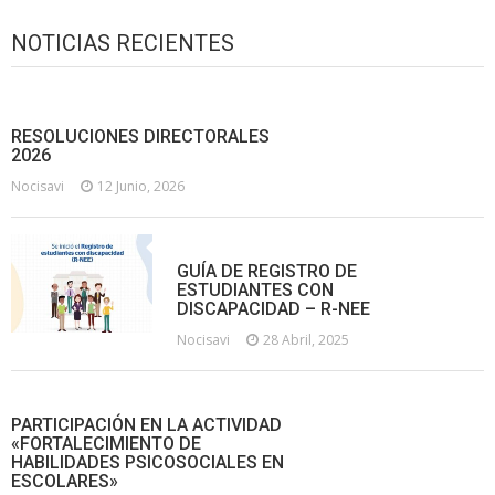
NOTICIAS RECIENTES
RESOLUCIONES DIRECTORALES
2026
Nocisavi
12 Junio, 2026
GUÍA DE REGISTRO DE
ESTUDIANTES CON
DISCAPACIDAD – R-NEE
Nocisavi
28 Abril, 2025
PARTICIPACIÓN EN LA ACTIVIDAD
«FORTALECIMIENTO DE
HABILIDADES PSICOSOCIALES EN
ESCOLARES»