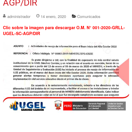
AGP/DIR
administrador
14 enero, 2020
Comunicados
Clic sobre la imagen para descargar O.M. N° 001-2020-GRLL-
UGEL-SC-AGP/DIR