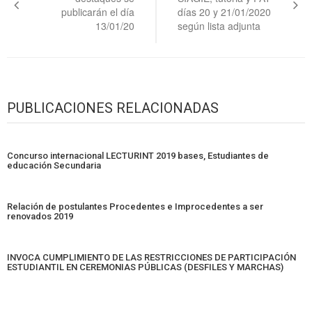
entradas
publicarán el día
días 20 y 21/01/2020
13/01/20
según lista adjunta
PUBLICACIONES RELACIONADAS
Concurso internacional LECTURINT 2019 bases, Estudiantes de
educación Secundaria
Relación de postulantes Procedentes e Improcedentes a ser
renovados 2019
INVOCA CUMPLIMIENTO DE LAS RESTRICCIONES DE PARTICIPACIÓN
ESTUDIANTIL EN CEREMONIAS PÚBLICAS (DESFILES Y MARCHAS)