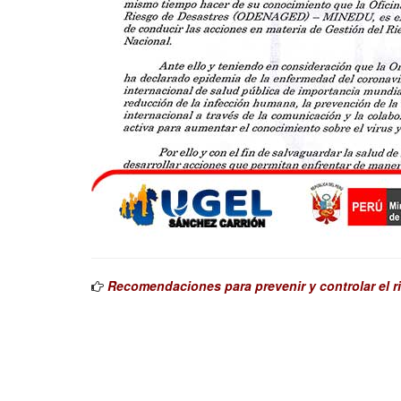
Recomendaciones para prevenir y controlar el ri