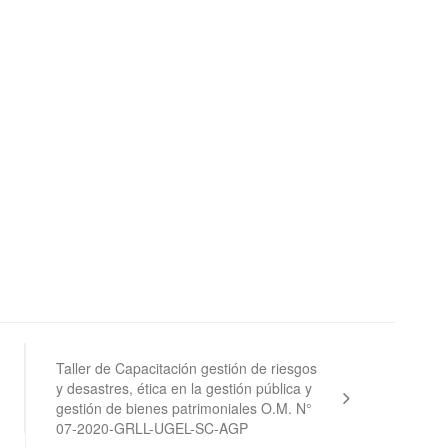
Taller de Capacitación gestión de riesgos
y desastres, ética en la gestión pública y
gestión de bienes patrimoniales O.M. N°
07-2020-GRLL-UGEL-SC-AGP