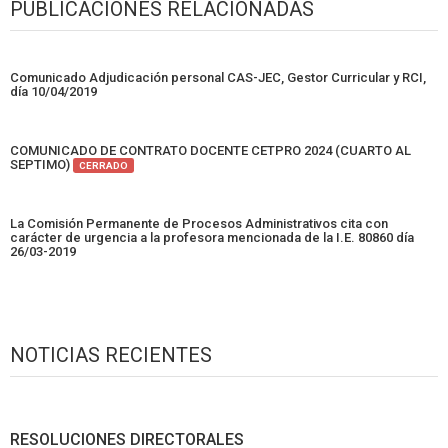
PUBLICACIONES RELACIONADAS
Comunicado Adjudicación personal CAS-JEC, Gestor Curricular y RCI,
día 10/04/2019
COMUNICADO DE CONTRATO DOCENTE CETPRO 2024 (CUARTO AL
SEPTIMO)
CERRADO
La Comisión Permanente de Procesos Administrativos cita con
carácter de urgencia a la profesora mencionada de la I.E. 80860 día
26/03-2019
NOTICIAS RECIENTES
RESOLUCIONES DIRECTORALES