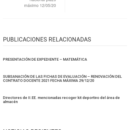
máximo 12/05/20
PUBLICACIONES RELACIONADAS
PRESENTACIÓN DE EXPEDIENTE – MATEMÁTICA
SUBSANACIÓN DE LAS FICHAS DE EVALUACIÓN – RENOVACIÓN DEL
CONTRATO DOCENTE 2021 FECHA MÁXIMA 29/12/20
Directores de II.EE. mencionadas recoger kit deportivo del área de
almacén