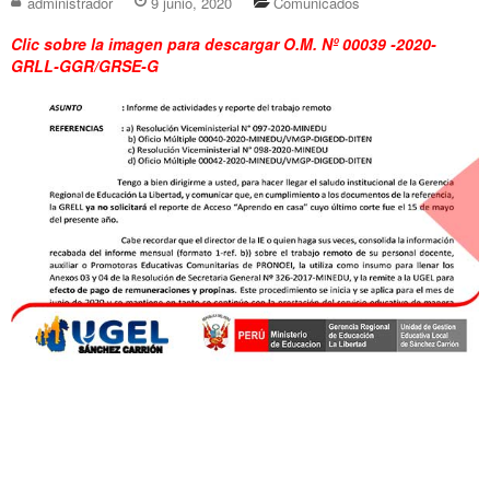
administrador
9 junio, 2020
Comunicados
Clic sobre la imagen para descargar O.M. Nº 00039 -2020-
GRLL-GGR/GRSE-G