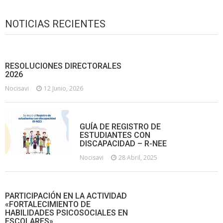
NOTICIAS RECIENTES
RESOLUCIONES DIRECTORALES
2026
Nocisavi
12 Junio, 2026
GUÍA DE REGISTRO DE
ESTUDIANTES CON
DISCAPACIDAD – R-NEE
Nocisavi
28 Abril, 2025
PARTICIPACIÓN EN LA ACTIVIDAD
«FORTALECIMIENTO DE
HABILIDADES PSICOSOCIALES EN
ESCOLARES»