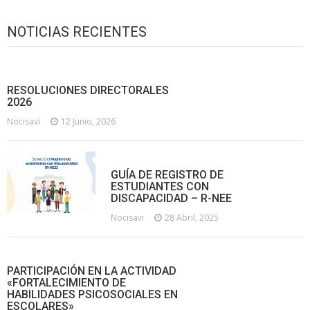
NOTICIAS RECIENTES
RESOLUCIONES DIRECTORALES
2026
Nocisavi
12 Junio, 2026
GUÍA DE REGISTRO DE
ESTUDIANTES CON
DISCAPACIDAD – R-NEE
Nocisavi
28 Abril, 2025
PARTICIPACIÓN EN LA ACTIVIDAD
«FORTALECIMIENTO DE
HABILIDADES PSICOSOCIALES EN
ESCOLARES»