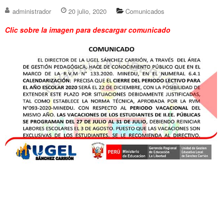
administrador
20 julio, 2020
Comunicados
Clic sobre la imagen para descargar comunicado