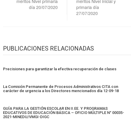
méritos Nivel primaria
méritos Nivel inicial y
día 20/07/2020
primaria día
27/07/2020
PUBLICACIONES RELACIONADAS
Precisiones para garantizar la efectiva recuperación de clases
La Comisión Permanente de Procesos Administrativos CITA con
carácter de urgencia a los Directores mencionados día 12-09-18
GUÍA PARA LA GESTIÓN ESCOLAR EN II.EE. Y PROGRAMAS
EDUCATIVOS DE EDUCACIÓN BÁSICA – OFICIO MÚLTIPLE N° 00035-
2021-MINEDU/VMGI-DIGC