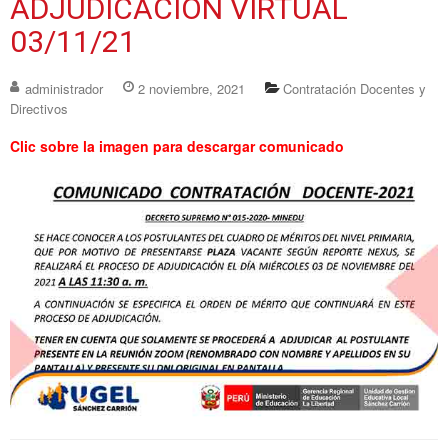
ADJUDICACIÓN VIRTUAL
03/11/21
administrador
2 noviembre, 2021
Contratación Docentes y
Directivos
Clic sobre la imagen para descargar comunicado