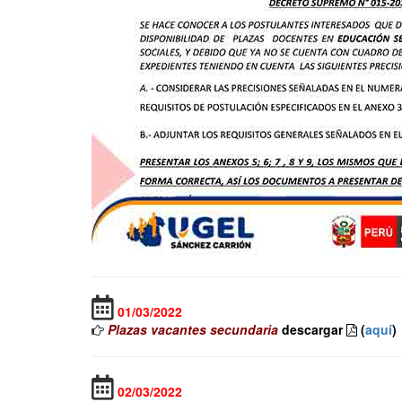
01/03/2022
Plazas vacantes secundaria
descargar
(
aquí
)
02/03/2022