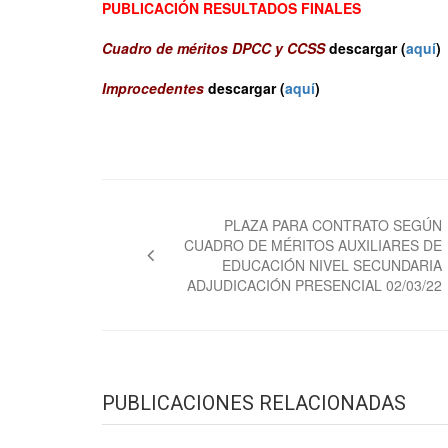
PUBLICACIÓN RESULTADOS FINALES
Cuadro de méritos DPCC y CCSS
descargar (
aquí
)
Improcedentes
descargar (
aquí
)
Navegación
de
PLAZA PARA CONTRATO SEGÚN
CUADRO DE MÉRITOS AUXILIARES DE
entradas
EDUCACIÓN NIVEL SECUNDARIA
ADJUDICACIÓN PRESENCIAL 02/03/22
PUBLICACIONES RELACIONADAS