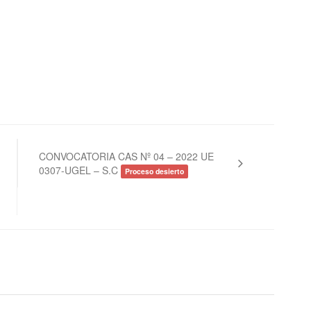
CONVOCATORIA CAS Nº 04 – 2022 UE
0307-UGEL – S.C
Proceso desierto