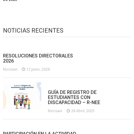
NOTICIAS RECIENTES
RESOLUCIONES DIRECTORALES
2026
Nocisavi
12 Junio, 2026
GUÍA DE REGISTRO DE
ESTUDIANTES CON
DISCAPACIDAD – R-NEE
Nocisavi
28 Abril, 2025
PARTICIPACIÓN EN LA ACTIVIDAD