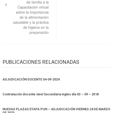
de familia a la
Capacitación virtual
sobre la Importancia
de la alimentación
saludable y la práctica
de higiene en la
preparación
PUBLICACIONES RELACIONADAS
ADJUDICACIÓN DOCENTE 04-09-2024
Contratación docente nivel Secundaria ingles día 03 – 09 – 2018
NUEVAS PLAZAS ETAPA PUN – ADJUDICACIÓN VIERNES 24 DE MARZO
DE 2023