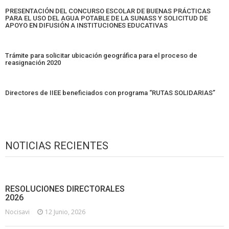
PRESENTACIÓN DEL CONCURSO ESCOLAR DE BUENAS PRÁCTICAS
PARA EL USO DEL AGUA POTABLE DE LA SUNASS Y SOLICITUD DE
APOYO EN DIFUSIÓN A INSTITUCIONES EDUCATIVAS
Trámite para solicitar ubicación geográfica para el proceso de
reasignación 2020
Directores de IIEE beneficiados con programa “RUTAS SOLIDARIAS”
NOTICIAS RECIENTES
RESOLUCIONES DIRECTORALES
2026
Nocisavi
12 Junio, 2026