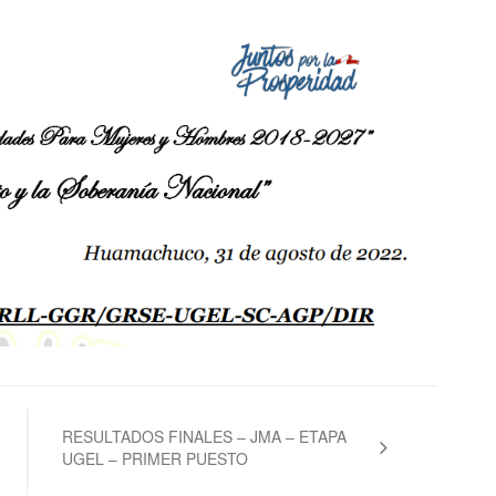
RESULTADOS FINALES – JMA – ETAPA
UGEL – PRIMER PUESTO