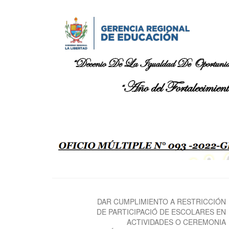
Navegación
de
DAR CUMPLIMIENTO A RESTRICCIÓN
DE PARTICIPACIÓ DE ESCOLARES EN
entradas
ACTIVIDADES O CEREMONIA