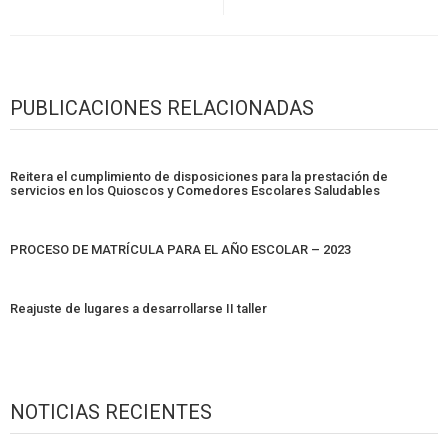
PUBLICACIONES RELACIONADAS
Reitera el cumplimiento de disposiciones para la prestación de
servicios en los Quioscos y Comedores Escolares Saludables
PROCESO DE MATRÍCULA PARA EL AÑO ESCOLAR – 2023
Reajuste de lugares a desarrollarse II taller
NOTICIAS RECIENTES