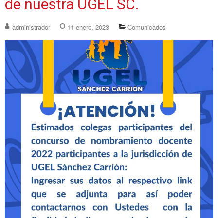
de nuestra UGEL SC.
administrador
11 enero, 2023
Comunicados