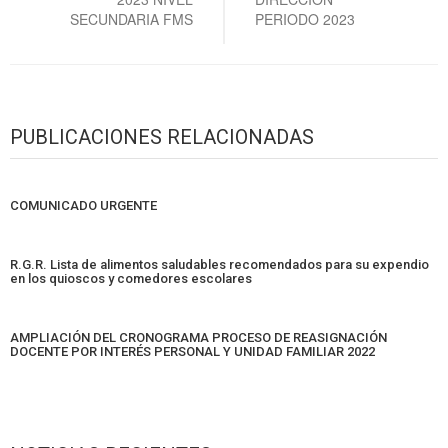
SECUNDARIA FMS
PERIODO 2023
PUBLICACIONES RELACIONADAS
COMUNICADO URGENTE
R.G.R. Lista de alimentos saludables recomendados para su expendio
en los quioscos y comedores escolares
AMPLIACIÓN DEL CRONOGRAMA PROCESO DE REASIGNACIÓN
DOCENTE POR INTERÉS PERSONAL Y UNIDAD FAMILIAR 2022