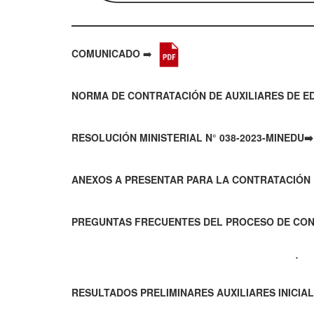
COMUNICADO
➡️
NORMA DE CONTRATACIÓN DE AUXILIARES DE E
RESOLUCIÓN MINISTERIAL N° 038-2023-MINEDU➡
ANEXOS A PRESENTAR PARA LA CONTRATACIÓN 
PREGUNTAS FRECUENTES DEL PROCESO DE CON
RESULTADOS PRELIMINARES AUXILIARES INICIAL