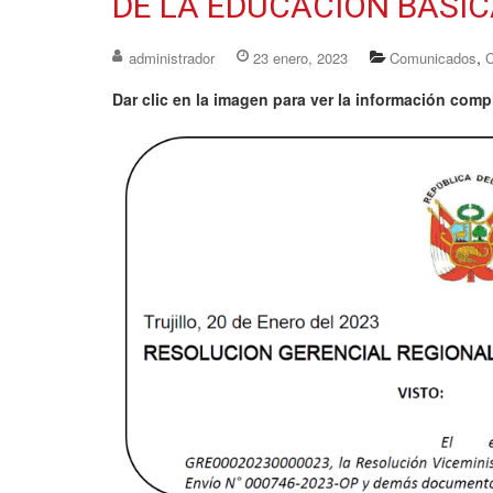
DE LA EDUCACIÓN BÁSICA
,
administrador
23 enero, 2023
Comunicados
C
Dar clic en la imagen para ver la información comp