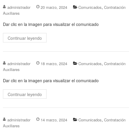
,
administrador
20 marzo, 2024
Comunicados
Contratación
Auxiliares
Dar clic en la imagen para visualizar el comunicado
Continuar leyendo
,
administrador
18 marzo, 2024
Comunicados
Contratación
Auxiliares
Dar clic en la imagen para visualizar el comunicado
Continuar leyendo
,
administrador
14 marzo, 2024
Comunicados
Contratación
Auxiliares