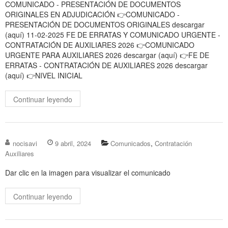
COMUNICADO - PRESENTACIÓN DE DOCUMENTOS
ORIGINALES EN ADJUDICACIÓN 👉COMUNICADO -
PRESENTACIÓN DE DOCUMENTOS ORIGINALES descargar
(aquí) 11-02-2025 FE DE ERRATAS Y COMUNICADO URGENTE -
CONTRATACIÓN DE AUXILIARES 2026 👉COMUNICADO
URGENTE PARA AUXILIARES 2026 descargar (aquí) 👉FE DE
ERRATAS - CONTRATACIÓN DE AUXILIARES 2026 descargar
(aquí) 👉NIVEL INICIAL
Continuar leyendo
,
nocisavi
9 abril, 2024
Comunicados
Contratación
Auxiliares
Dar clic en la imagen para visualizar el comunicado
Continuar leyendo