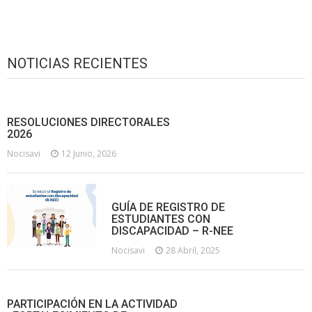
NOTICIAS RECIENTES
RESOLUCIONES DIRECTORALES
2026
Nocisavi
12 Junio, 2026
GUÍA DE REGISTRO DE
ESTUDIANTES CON
DISCAPACIDAD – R-NEE
Nocisavi
28 Abril, 2025
PARTICIPACIÓN EN LA ACTIVIDAD