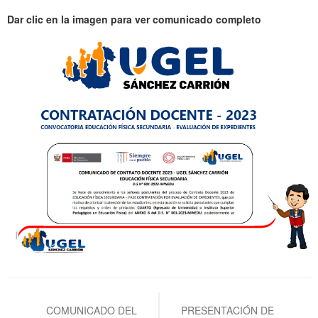
Dar clic en la imagen para ver comunicado completo
Navegación
de
COMUNICADO DEL
PRESENTACIÓN DE