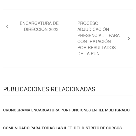
Navegación
de
ENCARGATURA DE
PROCESO
DIRECCIÓN 2023
ADJUDICACIÓN
entradas
PRESENCIAL – PARA
CONTRATACIÓN
POR RESULTADOS
DE LA PUN
PUBLICACIONES RELACIONADAS
CRONOGRAMA ENCARGATURA POR FUNCIONES EN IIEE MULTIGRADO
COMUNICADO PARA TODAS LAS II.EE. DEL DISTRITO DE CURGOS