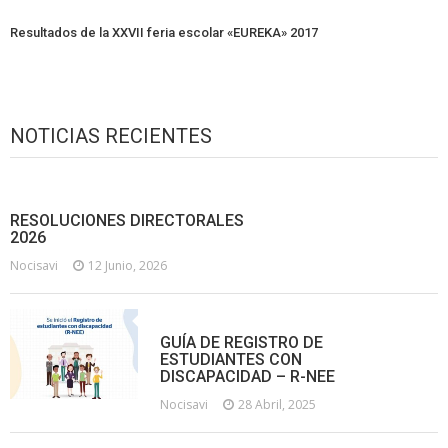
Resultados de la XXVII feria escolar «EUREKA» 2017
NOTICIAS RECIENTES
RESOLUCIONES DIRECTORALES
2026
Nocisavi
12 Junio, 2026
GUÍA DE REGISTRO DE
ESTUDIANTES CON
DISCAPACIDAD – R-NEE
Nocisavi
28 Abril, 2025