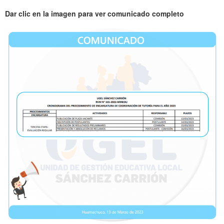
Dar clic en la imagen para ver comunicado completo