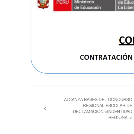
Navegación
de
ALCANZA BASES DEL CONCURSO
REGIONAL ESCOLAR DE
entradas
DECLAMACIÓN «INDENTIDAD
REGIONAL»