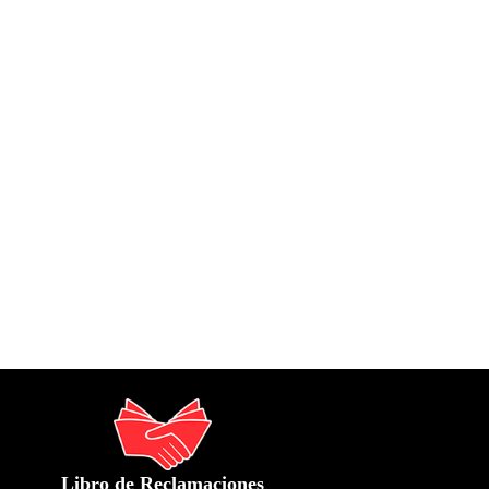
Libro de Reclamaciones