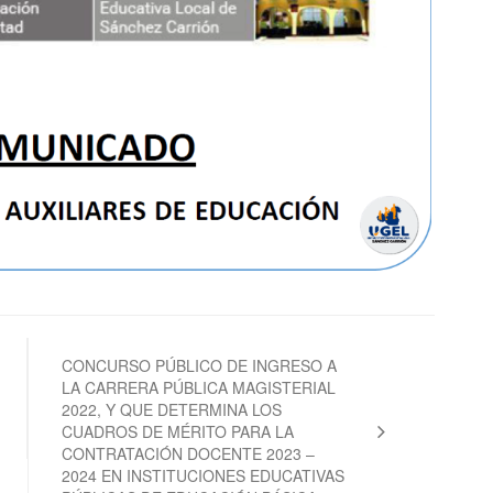
CONCURSO PÚBLICO DE INGRESO A
LA CARRERA PÚBLICA MAGISTERIAL
2022, Y QUE DETERMINA LOS
CUADROS DE MÉRITO PARA LA
CONTRATACIÓN DOCENTE 2023 –
2024 EN INSTITUCIONES EDUCATIVAS