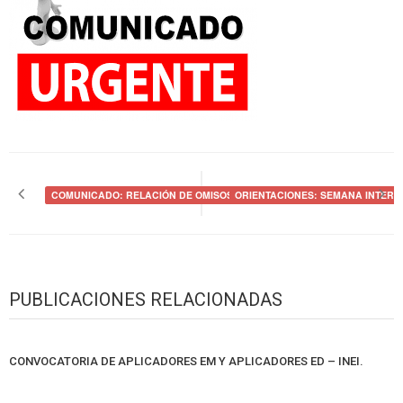
Navegación
de
COMUNICADO: RELACIÓN DE OMISOS
ORIENTACIONES: SEMANA INTERM
entradas
PUBLICACIONES RELACIONADAS
CONVOCATORIA DE APLICADORES EM Y APLICADORES ED – INEI.