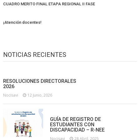
CUADRO MERITO FINAL ETAPA REGIONAL II FASE
¡Atención docentes!
NOTICIAS RECIENTES
RESOLUCIONES DIRECTORALES
2026
Nocisavi
12 Junio, 2026
GUÍA DE REGISTRO DE
ESTUDIANTES CON
DISCAPACIDAD – R-NEE
Nocisavi
28 Abril, 2025