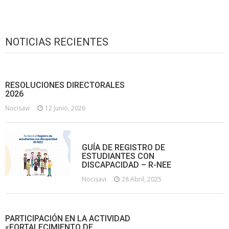
NOTICIAS RECIENTES
RESOLUCIONES DIRECTORALES
2026
Nocisavi
12 Junio, 2026
GUÍA DE REGISTRO DE
ESTUDIANTES CON
DISCAPACIDAD – R-NEE
Nocisavi
28 Abril, 2025
PARTICIPACIÓN EN LA ACTIVIDAD
«FORTALECIMIENTO DE