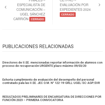
entradas
ESPECIALISTA DE
EVALUACIÓN POR
COMUNICACIÓN –
EXPEDIENTES 2024
UGEL SÁNCHEZ
CERRADO
CARRIÓN
CERRADO
PUBLICACIONES RELACIONADAS
Directores de II.EE. mencionadas reportar información de alumnos con
proceso de recuperación URGENTE plazo máximo 09/03/20
Exhorta cumplimiento de evaluación del desempeño del personal
contratado pala las II.EE. JEC O.M. N° 122-19-GRLL-UGEL-SC-AGP/DIR
RESULTADOS PRELIMINARES DE ENCARGATURA DE DIRECCIONES POR
FUNCIÓN 2023 – PRIMERA CONVOCATORIA