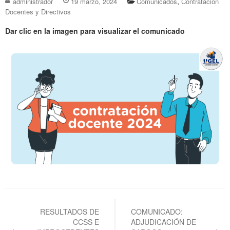
,
administrador
19 marzo, 2024
Comunicados
Contratación
Docentes y Directivos
Dar clic en la imagen para visualizar el comunicado
Navegación
de
RESULTADOS DE
COMUNICADO:
CCSS E
ADJUDICACIÓN DE
entradas