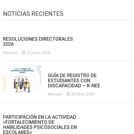
NOTICIAS RECIENTES
RESOLUCIONES DIRECTORALES
2026
Nocisavi
12 Junio, 2026
GUÍA DE REGISTRO DE
ESTUDIANTES CON
DISCAPACIDAD – R-NEE
Nocisavi
28 Abril, 2025
PARTICIPACIÓN EN LA ACTIVIDAD
«FORTALECIMIENTO DE
HABILIDADES PSICOSOCIALES EN
ESCOLARES»