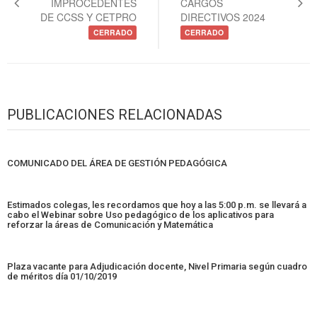
IMPROCEDENTES
CARGOS
DE CCSS Y CETPRO
DIRECTIVOS 2024
CERRADO
CERRADO
PUBLICACIONES RELACIONADAS
COMUNICADO DEL ÁREA DE GESTIÓN PEDAGÓGICA
Estimados colegas, les recordamos que hoy a las 5:00 p.m. se llevará a
cabo el Webinar sobre Uso pedagógico de los aplicativos para
reforzar la áreas de Comunicación y Matemática
Plaza vacante para Adjudicación docente, Nivel Primaria según cuadro
de méritos día 01/10/2019