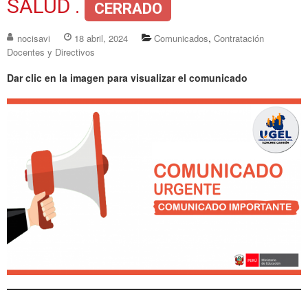
SALUD .
CERRADO
,
nocisavi
18 abril, 2024
Comunicados
Contratación
Docentes y Directivos
Dar clic en la imagen para visualizar el comunicado