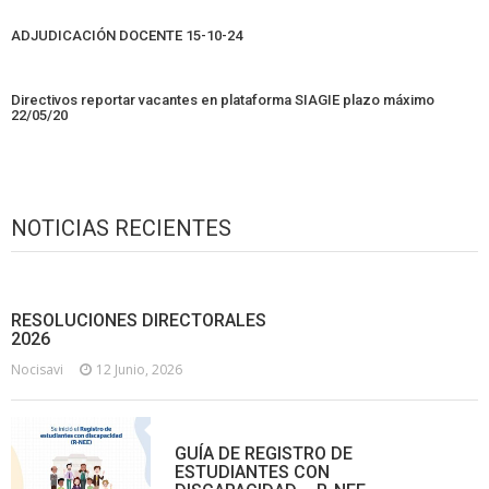
ADJUDICACIÓN DOCENTE 15-10-24
Directivos reportar vacantes en plataforma SIAGIE plazo máximo
22/05/20
NOTICIAS RECIENTES
RESOLUCIONES DIRECTORALES
2026
Nocisavi
12 Junio, 2026
GUÍA DE REGISTRO DE
ESTUDIANTES CON