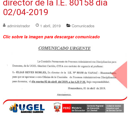
director de la I.E. 80158 día
02/04-2019
administrador
1 abril, 2019
Comunicados
Clic sobre la imagen para descargar comunicado