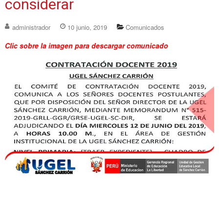
considerar
administrador
10 junio, 2019
Comunicados
Clic sobre la imagen para descargar comunicado