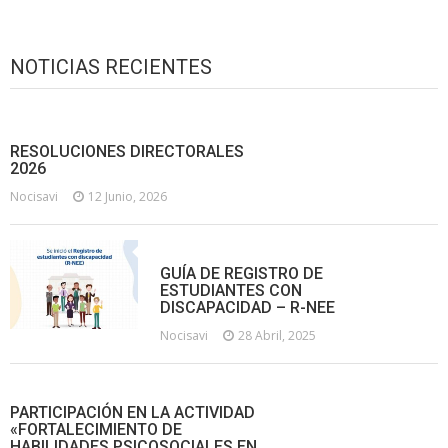
NOTICIAS RECIENTES
RESOLUCIONES DIRECTORALES
2026
Nocisavi
12 Junio, 2026
GUÍA DE REGISTRO DE
ESTUDIANTES CON
DISCAPACIDAD – R-NEE
Nocisavi
28 Abril, 2025
PARTICIPACIÓN EN LA ACTIVIDAD
«FORTALECIMIENTO DE
HABILIDADES PSICOSOCIALES EN