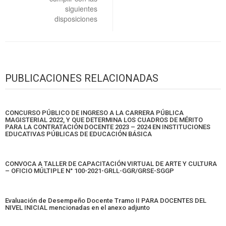
siguientes
disposiciones
PUBLICACIONES RELACIONADAS
CONCURSO PÚBLICO DE INGRESO A LA CARRERA PÚBLICA
MAGISTERIAL 2022, Y QUE DETERMINA LOS CUADROS DE MÉRITO
PARA LA CONTRATACIÓN DOCENTE 2023 – 2024 EN INSTITUCIONES
EDUCATIVAS PÚBLICAS DE EDUCACIÓN BÁSICA
CONVOCA A TALLER DE CAPACITACIÓN VIRTUAL DE ARTE Y CULTURA
– OFICIO MÚLTIPLE N° 100-2021-GRLL-GGR/GRSE-SGGP
Evaluación de Desempeño Docente Tramo II PARA DOCENTES DEL
NIVEL INICIAL mencionadas en el anexo adjunto