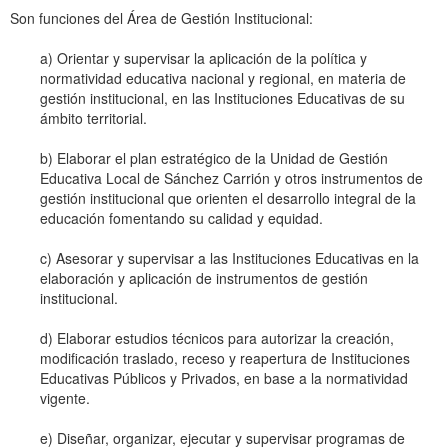
Son funciones del Área de Gestión Institucional:
a) Orientar y supervisar la aplicación de la política y
normatividad educativa nacional y regional, en materia de
gestión institucional, en las Instituciones Educativas de su
ámbito territorial.
b) Elaborar el plan estratégico de la Unidad de Gestión
Educativa Local de Sánchez Carrión y otros instrumentos de
gestión institucional que orienten el desarrollo integral de la
educación fomentando su calidad y equidad.
c) Asesorar y supervisar a las Instituciones Educativas en la
elaboración y aplicación de instrumentos de gestión
institucional.
d) Elaborar estudios técnicos para autorizar la creación,
modificación traslado, receso y reapertura de Instituciones
Educativas Públicos y Privados, en base a la normatividad
vigente.
e) Diseñar, organizar, ejecutar y supervisar programas de