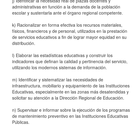
j) Identificar la necesidad real de plazas docentes y
administrativas en función a la demanda de la población
escolar y sustentarla ante el órgano regional competente.
k) Racionalizar en forma efectiva los recursos materiales,
físicos, financieros y de personal, utilizados en la prestación
de servicios educativos a fin de lograr mayor equidad en su
distribución.
l) Elaborar las estadísticas educativas y construir los
indicadores que definan la calidad y pertinencia del servicio,
utilizando los modernos sistemas de información.
m) Identificar y sistematizar las necesidades de
infraestructura, mobiliario y equipamiento de las Instituciones
Educativas, especialmente en las zonas más desatendidas y
solicitar su atención a la Dirección Regional de Educación.
n) Supervisar e informar sobre la ejecución de los programas
de mantenimiento preventivo en las Instituciones Educativas
Públicas.