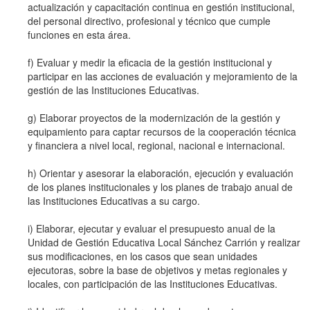
actualización y capacitación continua en gestión institucional,
del personal directivo, profesional y técnico que cumple
funciones en esta área.
f) Evaluar y medir la eficacia de la gestión institucional y
participar en las acciones de evaluación y mejoramiento de la
gestión de las Instituciones Educativas.
g) Elaborar proyectos de la modernización de la gestión y
equipamiento para captar recursos de la cooperación técnica
y financiera a nivel local, regional, nacional e internacional.
h) Orientar y asesorar la elaboración, ejecución y evaluación
de los planes institucionales y los planes de trabajo anual de
las Instituciones Educativas a su cargo.
i) Elaborar, ejecutar y evaluar el presupuesto anual de la
Unidad de Gestión Educativa Local Sánchez Carrión y realizar
sus modificaciones, en los casos que sean unidades
ejecutoras, sobre la base de objetivos y metas regionales y
locales, con participación de las Instituciones Educativas.