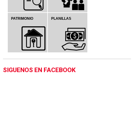
PATRIMONIO
PLANILLAS
SIGUENOS EN FACEBOOK