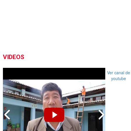
VIDEOS
Ver canal de
youtube