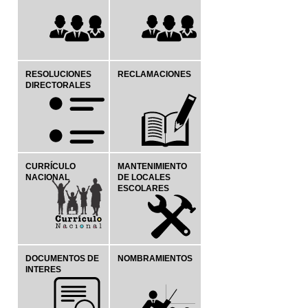
RESOLUCIONES
RECLAMACIONES
DIRECTORALES
CURRÍCULO
MANTENIMIENTO
NACIONAL
DE LOCALES
ESCOLARES
DOCUMENTOS DE
NOMBRAMIENTOS
INTERES