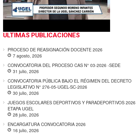
ULTIMAS PUBLICACIONES
PROCESO DE REASIGNACIÓN DOCENTE 2026
7 agosto, 2026
CONVOCATORIA DEL PROCESO CAS N° 03-2026 -SEDE
31 julio, 2026
CONVOCATORIA PÚBLICA BAJO EL RÉGIMEN DEL DECRETO
LEGISLATIVO N° 276-05-UGEL-SC-2026
30 julio, 2026
JUEGOS ESCOLARES DEPORTIVOS Y PARADEPORTIVOS 2026
ETAPA UGEL
28 julio, 2026
ENCARGATURA CONVOCATORIA 2026
16 julio, 2026