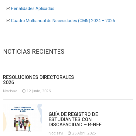
Penalidades Aplicadas
Cuadro Multianual de Necesidades (CMN) 2024 – 2026
NOTICIAS RECIENTES
RESOLUCIONES DIRECTORALES
2026
Nocisavi
12 Junio, 2026
GUÍA DE REGISTRO DE
ESTUDIANTES CON
DISCAPACIDAD – R-NEE
Nocisavi
28 Abril, 2025