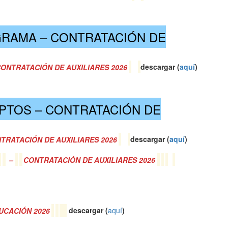
RAMA – CONTRATACIÓN DE
 CONTRATACIÓN DE AUXILIARES 2026
descargar (
a
quí
)
APTOS – CONTRATACIÓN DE
TRATACIÓN DE AUXILIARES 2026
descargar (
a
quí
)
–
CONTRATACIÓN DE AUXILIARES 2026
UCACIÓN 2026
descargar (
aquí
)