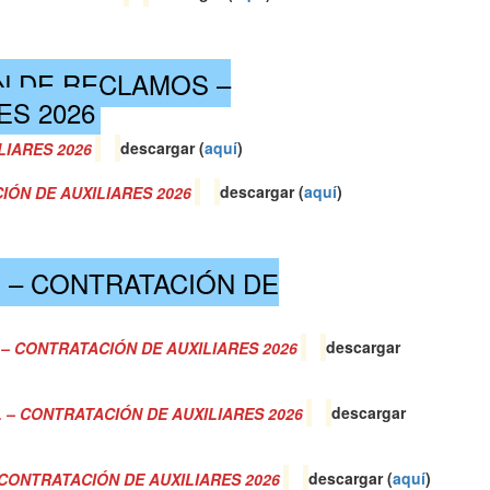
N DE RECLAMOS –
ES 2026
LIARES 2026
descargar (
a
quí
)
ÓN DE AUXILIARES 2026
descargar (
a
quí
)
 – CONTRATACIÓN DE
 CONTRATACIÓN DE AUXILIARES 2026
descargar
L – CONTRATACIÓN DE AUXILIARES 2026
descargar
 CONTRATACIÓN DE AUXILIARES 2026
descargar (
a
quí
)