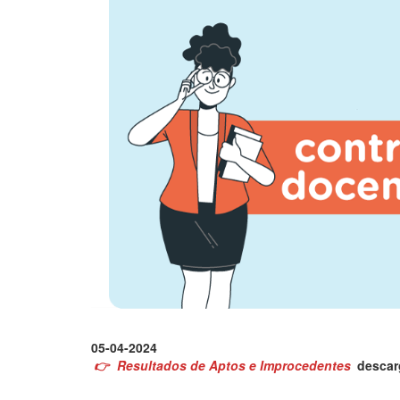
05-04-2024
👉
Resultados de Aptos e Improcedentes
descar