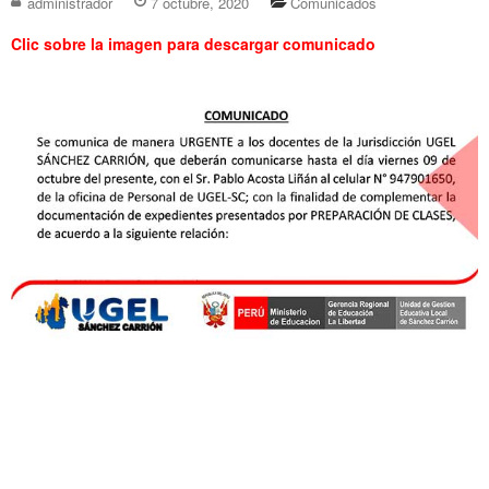
administrador
7 octubre, 2020
Comunicados
Clic sobre la imagen para descargar comunicado