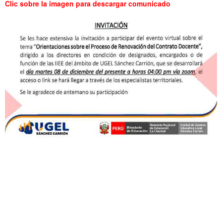
Clic sobre la imagen para descargar comunicado