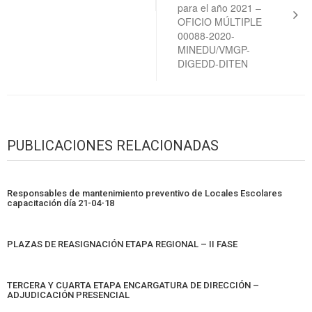
para el año 2021 –
OFICIO MÚLTIPLE
00088-2020-
MINEDU/VMGP-
DIGEDD-DITEN
PUBLICACIONES RELACIONADAS
Responsables de mantenimiento preventivo de Locales Escolares
capacitación día 21-04-18
PLAZAS DE REASIGNACIÓN ETAPA REGIONAL – II FASE
TERCERA Y CUARTA ETAPA ENCARGATURA DE DIRECCIÓN –
ADJUDICACIÓN PRESENCIAL