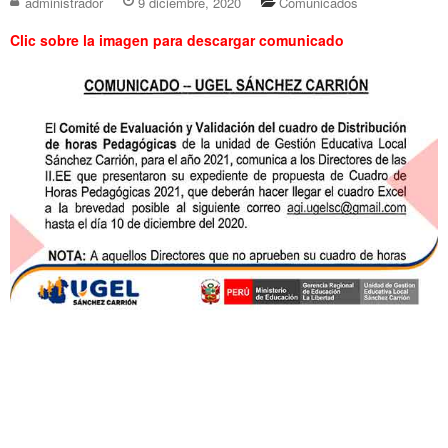
administrador
9 diciembre, 2020
Comunicados
Clic sobre la imagen para descargar comunicado