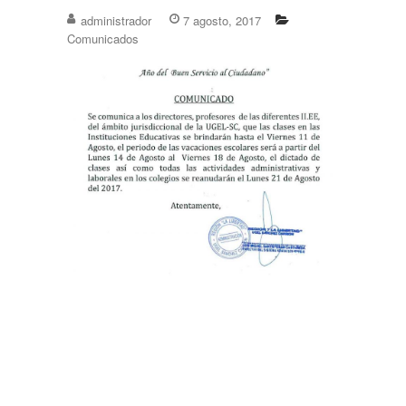
administrador
7 agosto, 2017
Comunicados