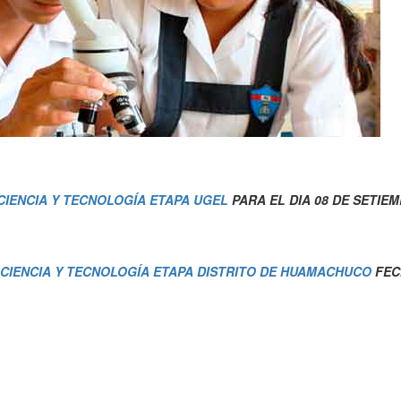
CIENCIA Y TECNOLOGÍA ETAPA UGEL
PARA EL DIA 08 DE SETIEM
 CIENCIA Y TECNOLOGÍA ETAPA DISTRITO DE HUAMACHUCO
FEC