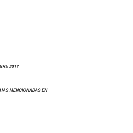
BRE 2017
HAS MENCIONADAS EN