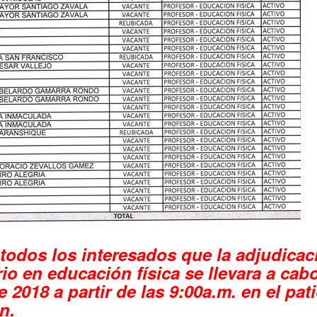
todos los interesados que la adjudicac
rio en educación física se llevara a cab
e 2018 a partir de las 9:00a.m. en el pa
n.