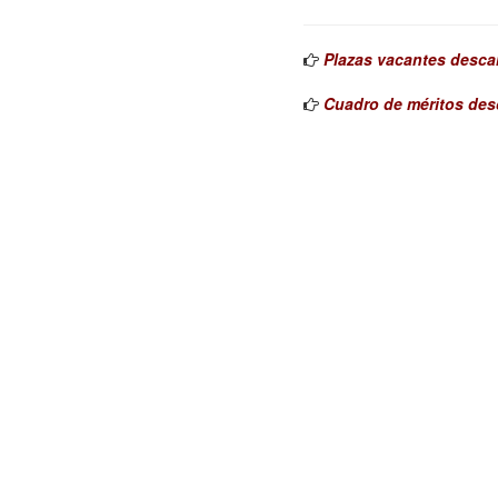
Plazas vacantes desca
Cuadro de méritos des