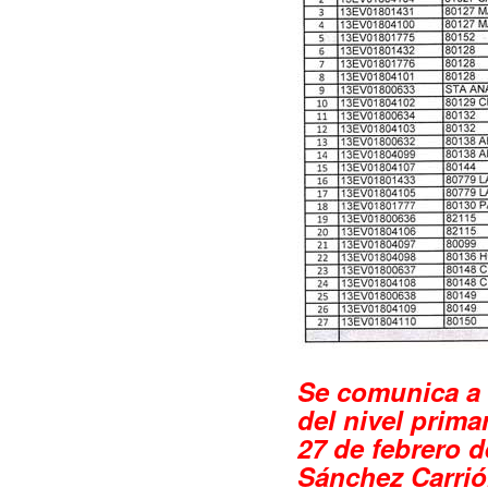
Se comunica a 
del nivel prima
27 de febrero d
Sánchez Carrió