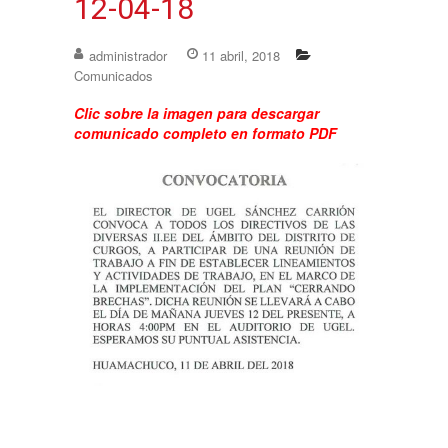
12-04-18
administrador
11 abril, 2018
Comunicados
Clic sobre la imagen para descargar
comunicado completo en formato PDF