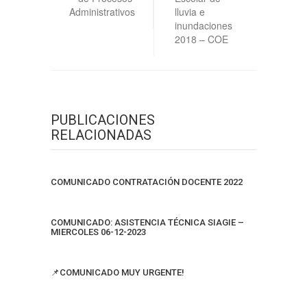
Administrativos
lluvia e
inundaciones
2018 – COE
PUBLICACIONES
RELACIONADAS
COMUNICADO CONTRATACIÓN DOCENTE 2022
COMUNICADO: ASISTENCIA TÉCNICA SIAGIE –
MIERCOLES 06-12-2023
📌COMUNICADO MUY URGENTE!