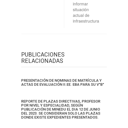
informar
situación
actual de
infraestructura
PUBLICACIONES
RELACIONADAS
PRESENTACIÓN DE NOMINAS DE MATRÍCULA Y
ACTAS DE EVALUACIÓN II.EE. EBA PARA SU V°B°
REPORTE DE PLAZAS DIRECTIVAS, PROFESOR
POR NIVEL Y ESPECIALIDAD, SEGÚN
PUBLICACIÓN DE MINEDU EL DIA 12 DE JUNIO
DEL 2023. SE CONSIDERAN SOLO LAS PLAZAS
DONDE EXISTE EXPEDIENTES PRESENTADOS.