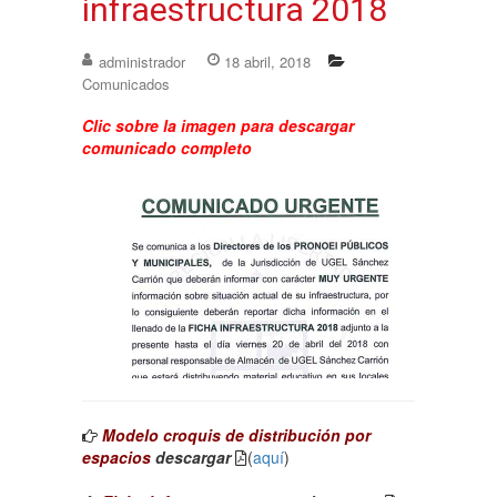
infraestructura 2018
administrador
18 abril, 2018
Comunicados
Clic sobre la imagen para descargar
comunicado completo
Modelo croquis de distribución por
espacios
descargar
(
aquí
)