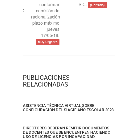
conformar
S.C.
(Cerrado)
comisión de
racionalización
plazo máximo
jueves
17/05/18.
Muy Urgente
PUBLICACIONES
RELACIONADAS
ASISTENCIA TÉCNICA VIRTUAL SOBRE
CONFIGURACIÓN DEL SIAGIE AÑO ESCOLAR 2023.
DIRECTORES DEBERÁN REMITIR DOCUMENTOS
DE DOCENTES QUE SE ENCUENTREN HACIENDO
USO DE LICENCIAS POR INCAPACIDAD