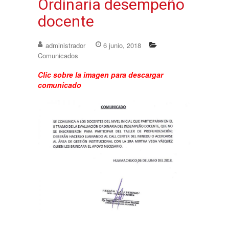
Ordinaria desempeño
docente
administrador
6 junio, 2018
Comunicados
Clic sobre la imagen para descargar
comunicado