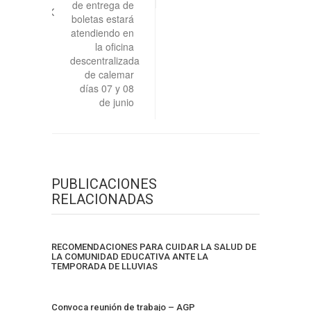
de entrega de
boletas estará
atendiendo en
la oficina
descentralizada
de calemar
días 07 y 08
de junio
PUBLICACIONES
RELACIONADAS
RECOMENDACIONES PARA CUIDAR LA SALUD DE
LA COMUNIDAD EDUCATIVA ANTE LA
TEMPORADA DE LLUVIAS
Convoca reunión de trabajo – AGP