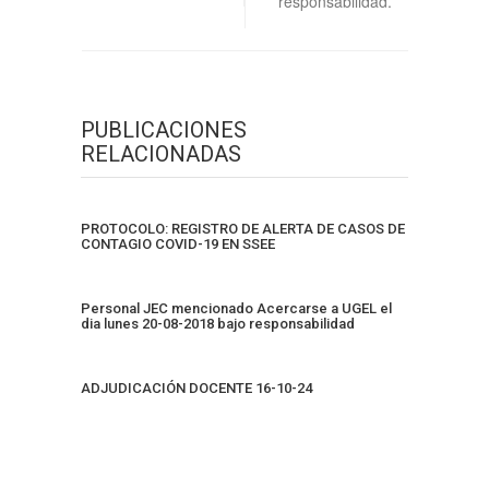
responsabilidad.
PUBLICACIONES
RELACIONADAS
PROTOCOLO: REGISTRO DE ALERTA DE CASOS DE
CONTAGIO COVID-19 EN SSEE
Personal JEC mencionado Acercarse a UGEL el
dia lunes 20-08-2018 bajo responsabilidad
ADJUDICACIÓN DOCENTE 16-10-24