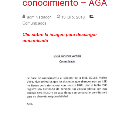
conocimiento – AGA
administrador
13 julio, 2018
Comunicados
Clic sobre la imagen para descargar
comunicado