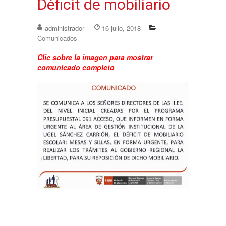
Déficit de mobiliario
administrador
16 julio, 2018
Comunicados
Clic sobre la imagen para mostrar
comunicado completo