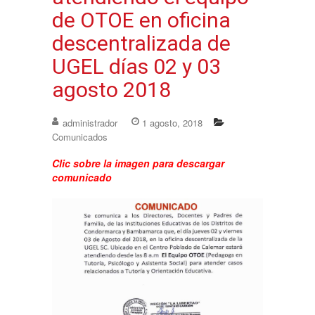
de OTOE en oficina
descentralizada de
UGEL días 02 y 03
agosto 2018
administrador
1 agosto, 2018
Comunicados
Clic sobre la imagen para descargar
comunicado