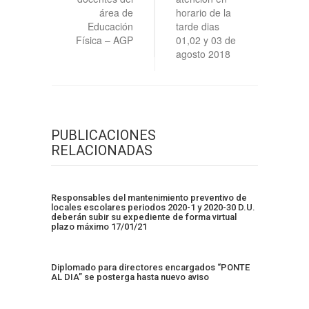
área de
horario de la
Educación
tarde dias
Física – AGP
01,02 y 03 de
agosto 2018
PUBLICACIONES
RELACIONADAS
Responsables del mantenimiento preventivo de
locales escolares periodos 2020-1 y 2020-30 D.U.
deberán subir su expediente de forma virtual
plazo máximo 17/01/21
Diplomado para directores encargados “PONTE
AL DIA” se posterga hasta nuevo aviso