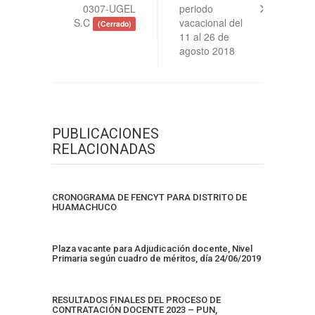
0307-UGEL
periodo
S.C
vacacional del
(Cerrado)
11 al 26 de
agosto 2018
PUBLICACIONES
RELACIONADAS
CRONOGRAMA DE FENCYT PARA DISTRITO DE
HUAMACHUCO
Plaza vacante para Adjudicación docente, Nivel
Primaria según cuadro de méritos, día 24/06/2019
RESULTADOS FINALES DEL PROCESO DE
CONTRATACIÓN DOCENTE 2023 – PUN,