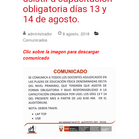
obligatoria días 13 y
14 de agosto.
administrador
8 agosto, 2018
Comunicados
Clic sobre la imagen para descargar
comunicado