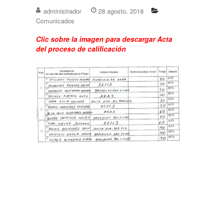
administrador
28 agosto, 2018
Comunicados
Clic sobre la imagen para descargar Acta
del proceso de calificación