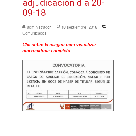
adjudicación día 20-
09-18
administrador
18 septiembre, 2018
Comunicados
Clic sobre la imagen para visualizar
convocatoria completa